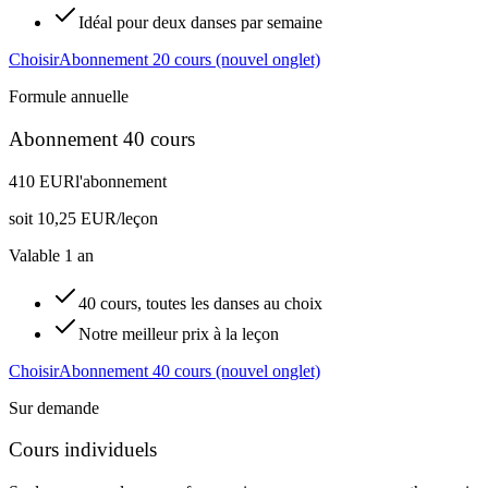
Idéal pour deux danses par semaine
Choisir
Abonnement 20 cours
(nouvel onglet)
Formule annuelle
Abonnement 40 cours
410 EUR
l'abonnement
soit
10,25 EUR/leçon
Valable 1 an
40 cours, toutes les danses au choix
Notre meilleur prix à la leçon
Choisir
Abonnement 40 cours
(nouvel onglet)
Sur demande
Cours individuels