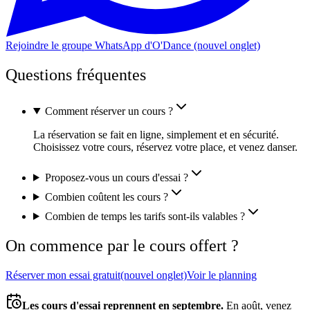
Rejoindre le groupe
WhatsApp d'O'Dance (nouvel onglet)
Questions fréquentes
Comment réserver un cours ?
La réservation se fait en ligne, simplement et en sécurité.
Choisissez votre cours, réservez votre place, et venez danser.
Proposez-vous un cours d'essai ?
Combien coûtent les cours ?
Combien de temps les tarifs sont-ils valables ?
On commence par le cours offert ?
Réserver mon essai gratuit
(nouvel onglet)
Voir le planning
Les cours d'essai reprennent en septembre.
En août, venez