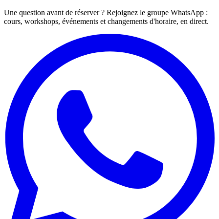
Une question avant de réserver ? Rejoignez le groupe WhatsApp :
cours, workshops, événements et changements d'horaire, en direct.