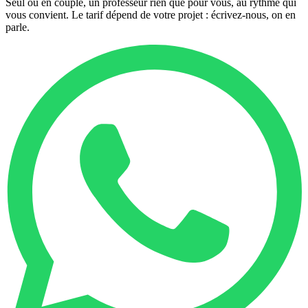
Seul ou en couple, un professeur rien que pour vous, au rythme qui
vous convient. Le tarif dépend de votre projet : écrivez-nous, on en
parle.