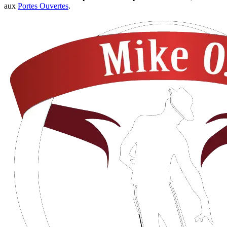
aux
Portes Ouvertes
.