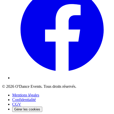
©
2026
O'Dance Events
. Tous droits réservés.
Mentions légales
Confidentialité
CGV
Gérer les cookies