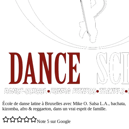
École de danse latine à Bruxelles avec Mike O. Salsa L.A., bachata,
kizomba, afro & reggaeton, dans un vrai esprit de famille.
Note 5 sur Google