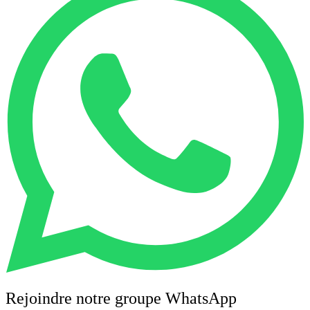
Rejoindre notre groupe WhatsApp