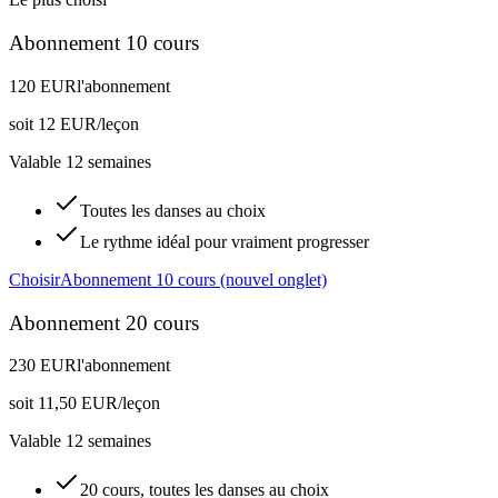
Abonnement 10 cours
120 EUR
l'abonnement
soit
12 EUR/leçon
Valable 12 semaines
Toutes les danses au choix
Le rythme idéal pour vraiment progresser
Choisir
Abonnement 10 cours
(nouvel onglet)
Abonnement 20 cours
230 EUR
l'abonnement
soit
11,50 EUR/leçon
Valable 12 semaines
20 cours, toutes les danses au choix